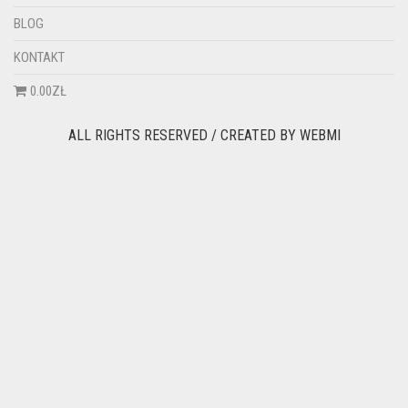
BLOG
KONTAKT
0.00ZŁ
ALL RIGHTS RESERVED / CREATED BY
WEBMI