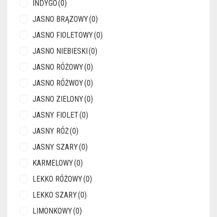
INDYGO
(0)
JASNO BRĄZOWY
(0)
JASNO FIOLETOWY
(0)
JASNO NIEBIESKI
(0)
JASNO RÓŻOWY
(0)
JASNO RÓŻWOY
(0)
JASNO ZIELONY
(0)
JASNY FIOLET
(0)
JASNY RÓŻ
(0)
JASNY SZARY
(0)
KARMELOWY
(0)
LEKKO RÓŻOWY
(0)
LEKKO SZARY
(0)
LIMONKOWY
(0)