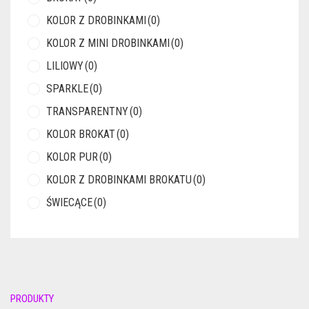
KOLOR Z DROBINKAMI
(0)
KOLOR Z MINI DROBINKAMI
(0)
LILIOWY
(0)
SPARKLE
(0)
TRANSPARENTNY
(0)
KOLOR BROKAT
(0)
KOLOR PUR
(0)
KOLOR Z DROBINKAMI BROKATU
(0)
ŚWIECĄCE
(0)
PRODUKTY