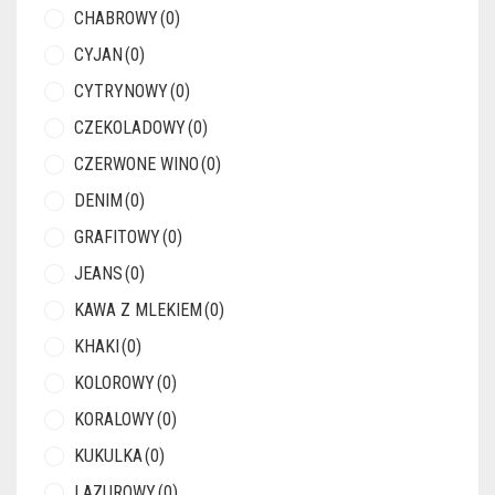
CHABROWY
(0)
CYJAN
(0)
CYTRYNOWY
(0)
CZEKOLADOWY
(0)
CZERWONE WINO
(0)
DENIM
(0)
GRAFITOWY
(0)
JEANS
(0)
KAWA Z MLEKIEM
(0)
KHAKI
(0)
KOLOROWY
(0)
KORALOWY
(0)
KUKULKA
(0)
LAZUROWY
(0)