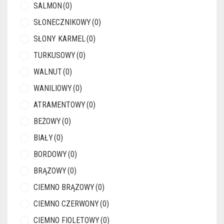
SALMON
(0)
SŁONECZNIKOWY
(0)
SŁONY KARMEL
(0)
TURKUSOWY
(0)
WALNUT
(0)
WANILIOWY
(0)
ATRAMENTOWY
(0)
BEŻOWY
(0)
BIAŁY
(0)
BORDOWY
(0)
BRĄZOWY
(0)
CIEMNO BRĄZOWY
(0)
CIEMNO CZERWONY
(0)
CIEMNO FIOLETOWY
(0)