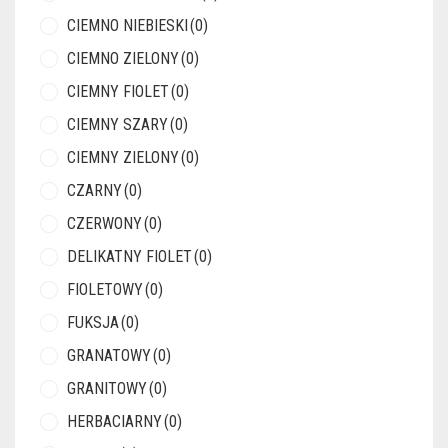
CIEMNO NIEBIESKI
(0)
CIEMNO ZIELONY
(0)
CIEMNY FIOLET
(0)
CIEMNY SZARY
(0)
CIEMNY ZIELONY
(0)
CZARNY
(0)
CZERWONY
(0)
DELIKATNY FIOLET
(0)
FIOLETOWY
(0)
FUKSJA
(0)
GRANATOWY
(0)
GRANITOWY
(0)
HERBACIARNY
(0)