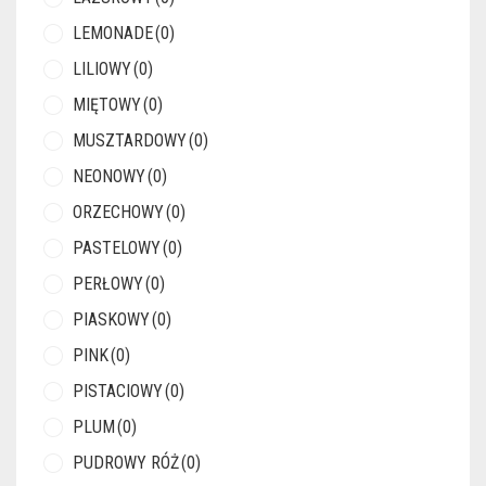
LEMONADE
(0)
LILIOWY
(0)
MIĘTOWY
(0)
MUSZTARDOWY
(0)
NEONOWY
(0)
ORZECHOWY
(0)
PASTELOWY
(0)
PERŁOWY
(0)
PIASKOWY
(0)
PINK
(0)
PISTACIOWY
(0)
PLUM
(0)
PUDROWY RÓŻ
(0)