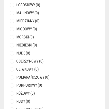
ŁOSOSIOWY
(0)
MALINOWY
(0)
MIEDZIANY
(0)
MIODOWY
(0)
MORSKI
(0)
NIEBIESKI
(0)
NUDE
(0)
OBERŻYNOWY
(0)
OLIWKOWY
(0)
POMARAŃCZOWY
(0)
PURPUROWY
(0)
RÓŻOWY
(0)
RUDY
(0)