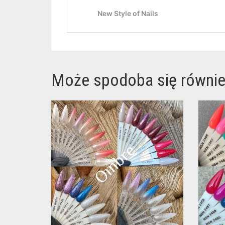
Może spodoba się równi