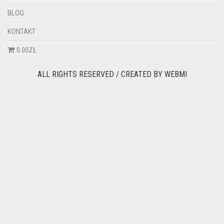
BLOG
KONTAKT
0.00ZŁ
ALL RIGHTS RESERVED / CREATED BY
WEBMI