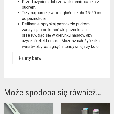
Przed użyciem dobrze wstrząśnij puszką z
pudrem.
Trzymaj puszkę w odległości około 15-20 cm
od paznokcia.
Delikatnie spryskaj paznokcie pudrem,
zaczynając od końcówki paznokcia i
przesuwając się w kierunku nasady, aby
uzyskać efekt ombre. Możesz nałożyć kilka
warstw, aby osiągnąć intensywniejszy kolor.
Palety barw
Może spodoba się również…