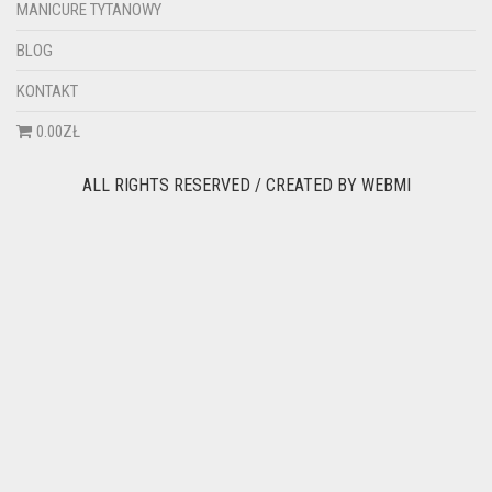
MANICURE TYTANOWY
BLOG
KONTAKT
0.00ZŁ
ALL RIGHTS RESERVED / CREATED BY
WEBMI