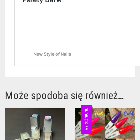
Może spodoba się również…
WYRÓŻNIONE