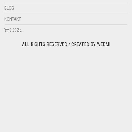
BLOG
KONTAKT
0.00ZŁ
ALL RIGHTS RESERVED / CREATED BY
WEBMI