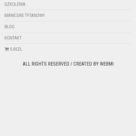
SZKOLENIA
MANICURE TYTANOWY
BLOG
KONTAKT
0.00ZŁ
ALL RIGHTS RESERVED / CREATED BY
WEBMI