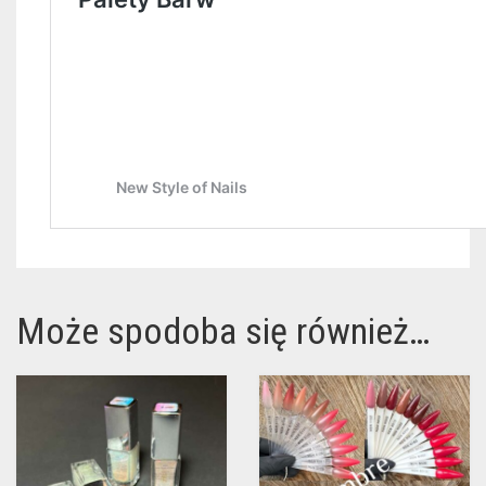
Może spodoba się również…