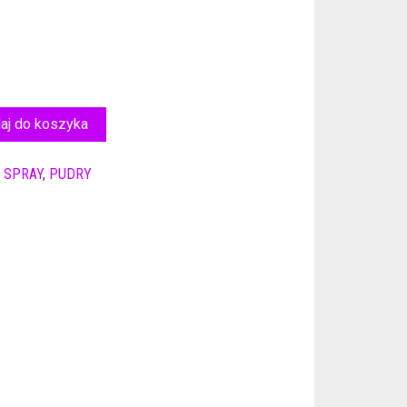
aj do koszyka
 SPRAY
,
PUDRY