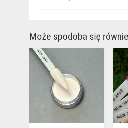
Może spodoba się równi