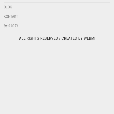
BLOG
KONTAKT
0.00ZŁ
ALL RIGHTS RESERVED / CREATED BY
WEBMI