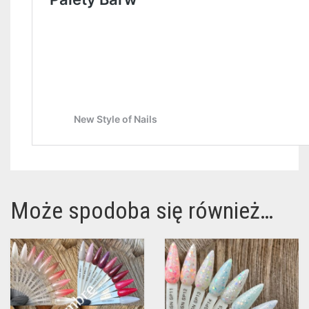
Może spodoba się również…