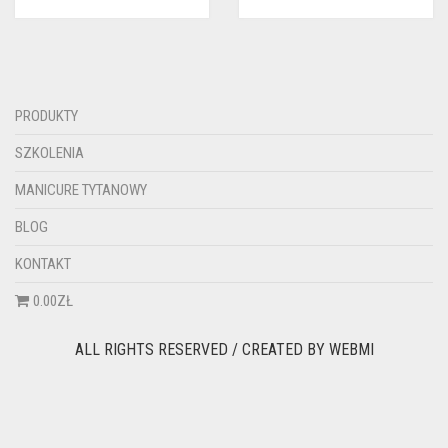
PRODUKTY
SZKOLENIA
MANICURE TYTANOWY
BLOG
KONTAKT
0.00ZŁ
ALL RIGHTS RESERVED / CREATED BY
WEBMI