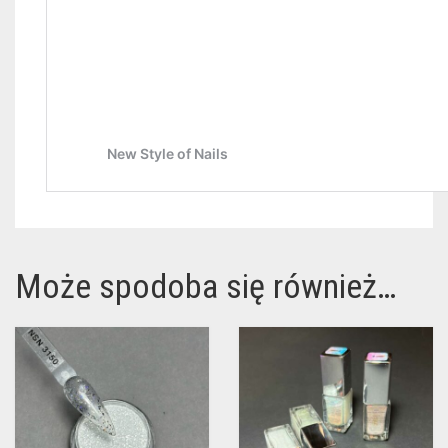
Może spodoba się również…