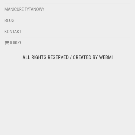
MANICURE TYTANOWY
BLOG
KONTAKT
0.00ZŁ
ALL RIGHTS RESERVED / CREATED BY
WEBMI