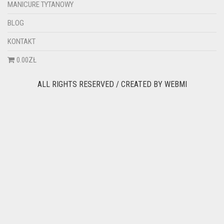
MANICURE TYTANOWY
BLOG
KONTAKT
0.00ZŁ
ALL RIGHTS RESERVED / CREATED BY
WEBMI