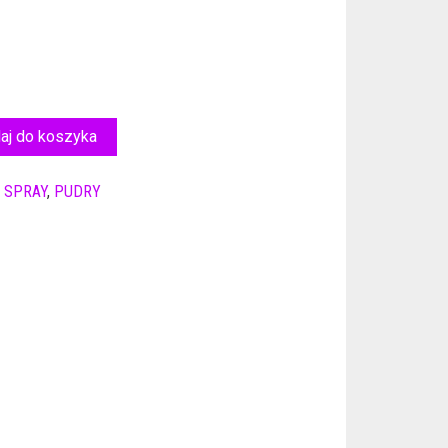
aj do koszyka
 SPRAY
,
PUDRY