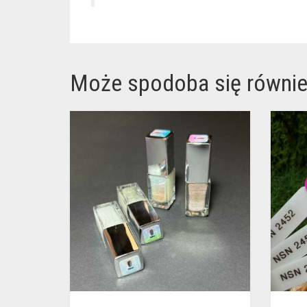
Może spodoba się równi