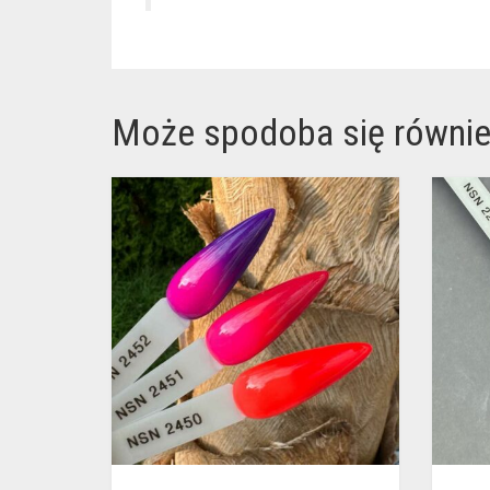
Może spodoba się równi