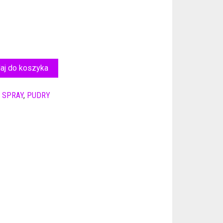
aj do koszyka
 SPRAY
,
PUDRY