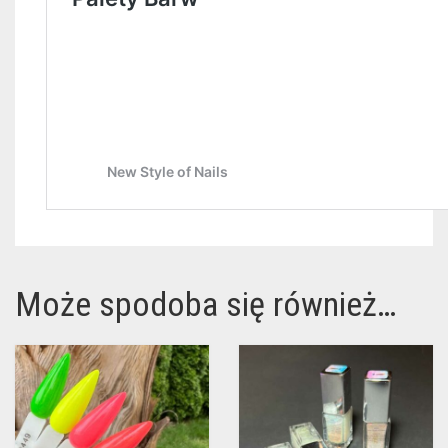
Może spodoba się również…