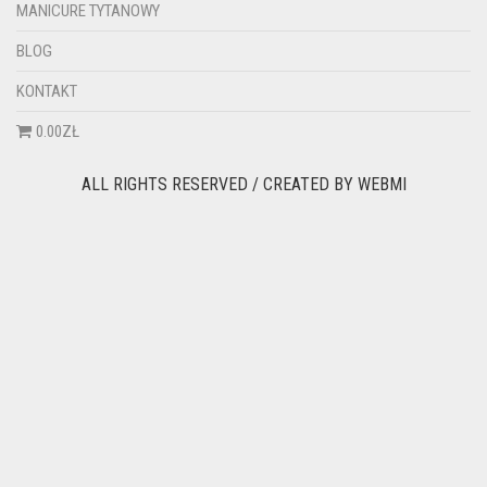
MANICURE TYTANOWY
BLOG
KONTAKT
0.00ZŁ
ALL RIGHTS RESERVED / CREATED BY
WEBMI