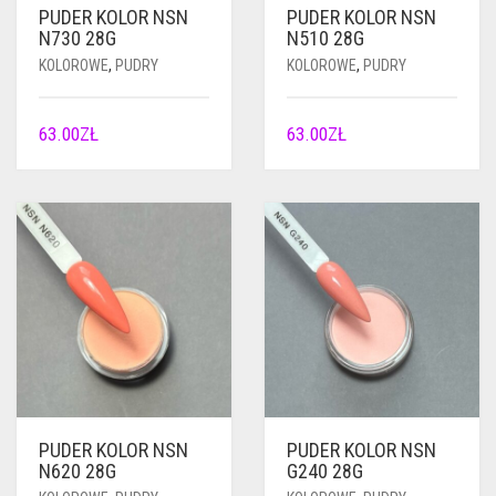
PUDER KOLOR NSN
PUDER KOLOR NSN
N730 28G
N510 28G
KOLOROWE
,
PUDRY
KOLOROWE
,
PUDRY
63.00
ZŁ
63.00
ZŁ
PUDER KOLOR NSN
PUDER KOLOR NSN
N620 28G
G240 28G