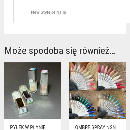
Może spodoba się również…
PYŁEK W PŁYNIE
OMBRE SPRAY NSN