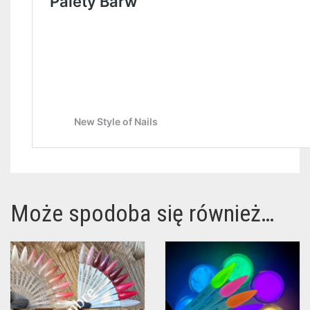
Może spodoba się również…