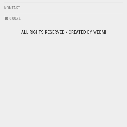
KONTAKT
0.00ZŁ
ALL RIGHTS RESERVED / CREATED BY
WEBMI