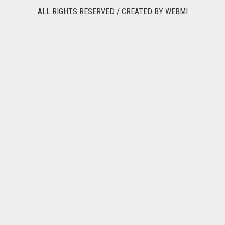
ALL RIGHTS RESERVED / CREATED BY
WEBMI