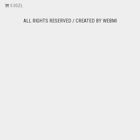
0.00ZŁ
ALL RIGHTS RESERVED / CREATED BY
WEBMI