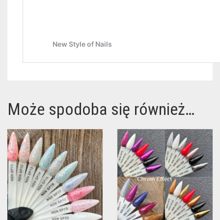
Może spodoba się również…