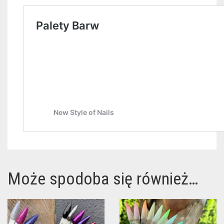
Może spodoba się również…