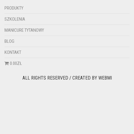
PRODUKTY
SZKOLENIA
MANICURE TYTANOWY
BLOG
KONTAKT
0.00ZŁ
ALL RIGHTS RESERVED / CREATED BY
WEBMI