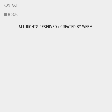
KONTAKT
0.00ZŁ
ALL RIGHTS RESERVED / CREATED BY
WEBMI