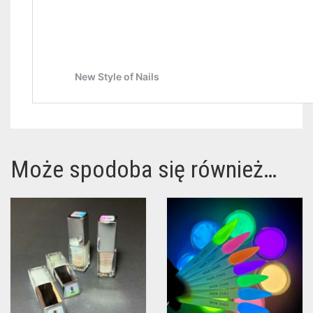
Może spodoba się również…