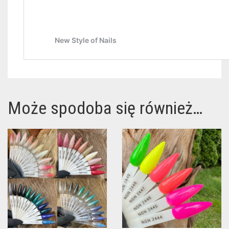
Może spodoba się również…