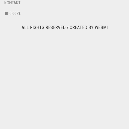
KONTAKT
0.00ZŁ
ALL RIGHTS RESERVED / CREATED BY
WEBMI