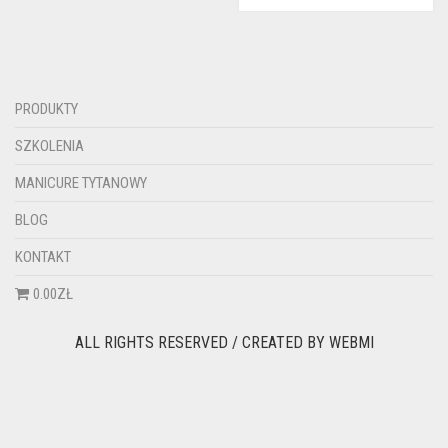
PRODUKTY
SZKOLENIA
MANICURE TYTANOWY
BLOG
KONTAKT
0.00ZŁ
ALL RIGHTS RESERVED / CREATED BY
WEBMI