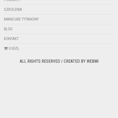
SZKOLENIA
MANICURE TYTANOWY
BLOG
KONTAKT
0.00ZŁ
ALL RIGHTS RESERVED / CREATED BY
WEBMI