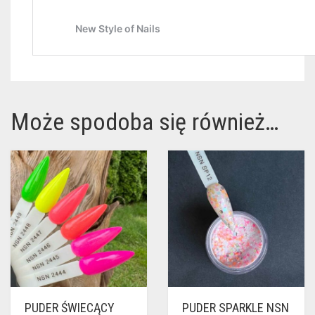
Może spodoba się również…
PUDER ŚWIECĄCY
PUDER SPARKLE NSN