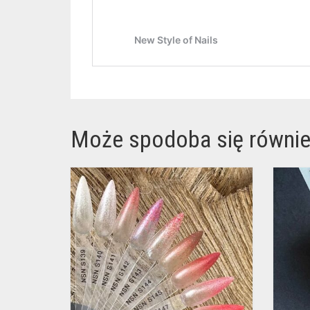
Może spodoba się równi