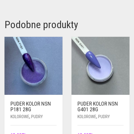
Podobne produkty
PUDER KOLOR NSN
PUDER KOLOR NSN
P181 28G
G401 28G
KOLOROWE
,
PUDRY
KOLOROWE
,
PUDRY