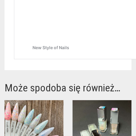
Może spodoba się również…