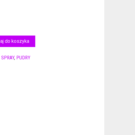
aj do koszyka
 SPRAY
,
PUDRY