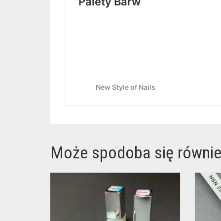
Może spodoba się równi