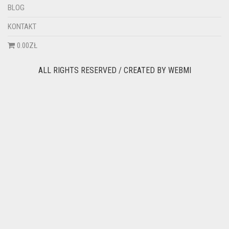
BLOG
KONTAKT
0.00ZŁ
ALL RIGHTS RESERVED / CREATED BY
WEBMI