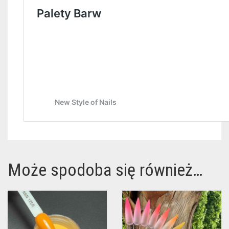
Może spodoba się również…