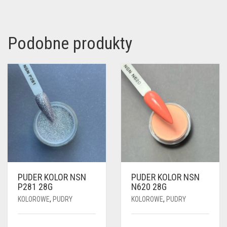
Podobne produkty
PUDER KOLOR NSN
PUDER KOLOR NSN
P281 28G
N620 28G
KOLOROWE
,
PUDRY
KOLOROWE
,
PUDRY