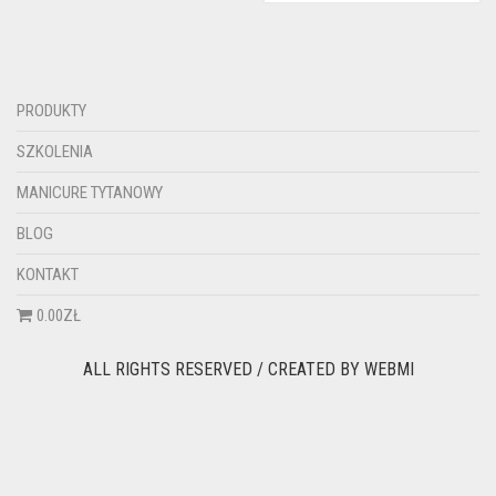
PRODUKTY
SZKOLENIA
MANICURE TYTANOWY
BLOG
KONTAKT
0.00ZŁ
ALL RIGHTS RESERVED / CREATED BY
WEBMI