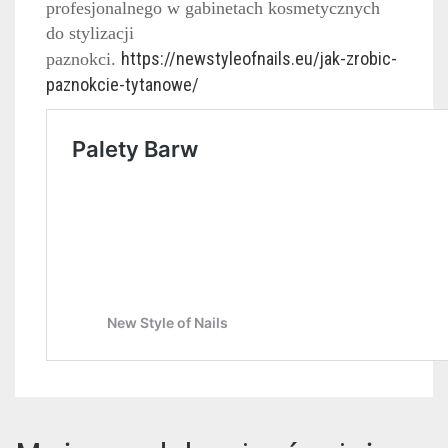
profesjonalnego w gabinetach kosmetycznych
do stylizacji
https://newstyleofnails.eu/jak-zrobic-
paznokci.
paznokcie-tytanowe/