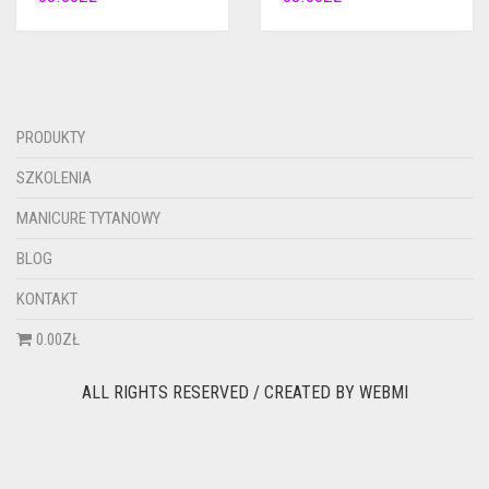
PRODUKTY
SZKOLENIA
MANICURE TYTANOWY
BLOG
KONTAKT
0.00ZŁ
ALL RIGHTS RESERVED / CREATED BY
WEBMI