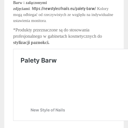
Barw
i
załączonymi
https://newstyleofnails.eu/palety-barw/
zdjęciami
.
Kolory
mogą odbiegać od rzeczywistych ze względu na indywidualne
ustawienia monitora.
*Produkty przeznaczone są do stosowania
profesjonalnego w gabinetach kosmetycznych do
stylizacji paznokci.