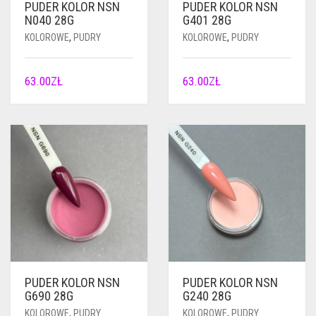
PUDER KOLOR NSN
PUDER KOLOR NSN
N040 28G
G401 28G
KOLOROWE
,
PUDRY
KOLOROWE
,
PUDRY
63.00
ZŁ
63.00
ZŁ
PUDER KOLOR NSN
PUDER KOLOR NSN
G690 28G
G240 28G
KOLOROWE
,
PUDRY
KOLOROWE
,
PUDRY