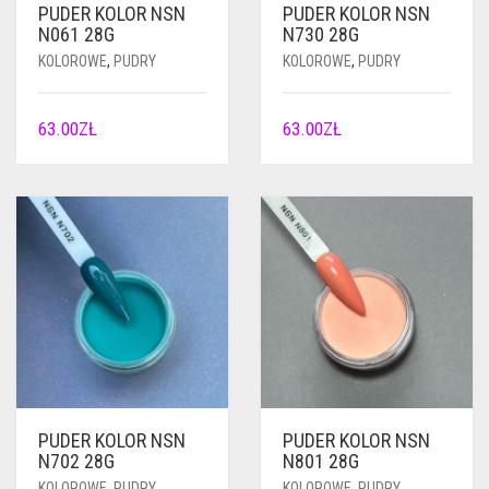
PUDER KOLOR NSN
PUDER KOLOR NSN
N061 28G
N730 28G
KOLOROWE
,
PUDRY
KOLOROWE
,
PUDRY
63.00
ZŁ
63.00
ZŁ
PUDER KOLOR NSN
PUDER KOLOR NSN
N702 28G
N801 28G
KOLOROWE
,
PUDRY
KOLOROWE
,
PUDRY