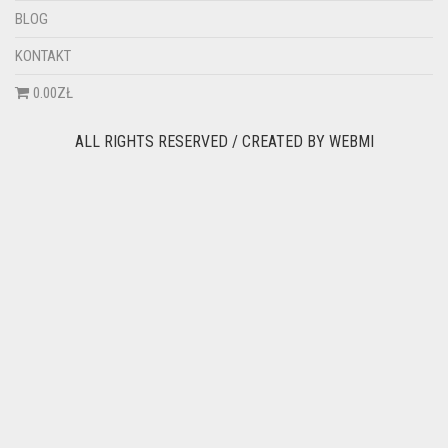
BLOG
KONTAKT
0.00ZŁ
ALL RIGHTS RESERVED / CREATED BY
WEBMI