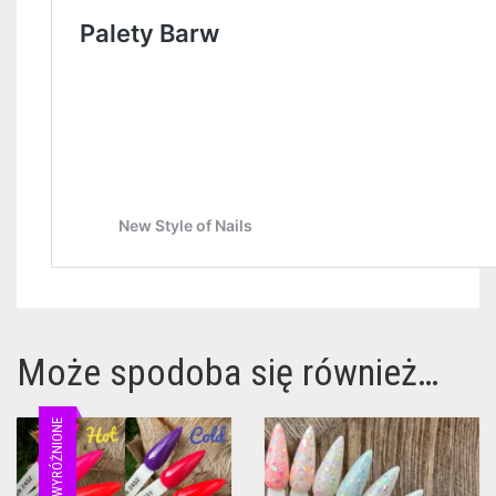
Może spodoba się również…
WYRÓŻNIONE