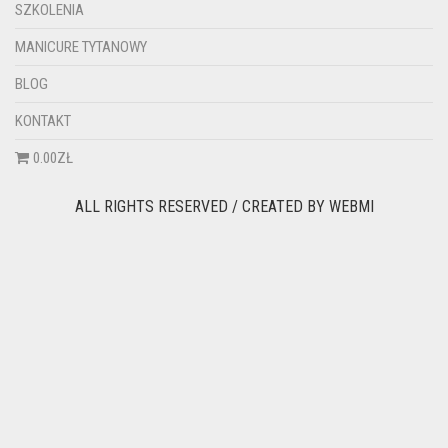
SZKOLENIA
MANICURE TYTANOWY
BLOG
KONTAKT
0.00ZŁ
ALL RIGHTS RESERVED / CREATED BY
WEBMI