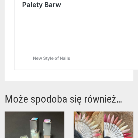
Może spodoba się również…