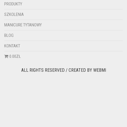
PRODUKTY
SZKOLENIA
MANICURE TYTANOWY
BLOG
KONTAKT
0.00ZŁ
ALL RIGHTS RESERVED / CREATED BY
WEBMI