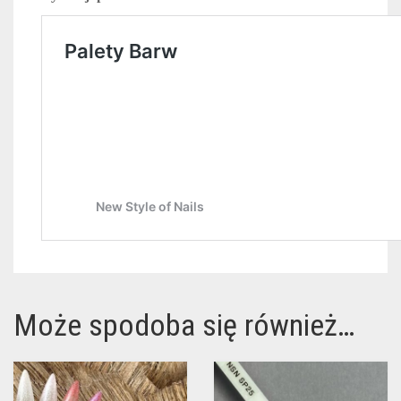
Może spodoba się również…