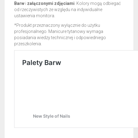
Barw
i
załączonymi zdjęciami
. Kolory mogą odbiegać
od rzeczywistych ze względu na indywidualne
ustawienia monitora.
*Produkt przeznaczony wyłącznie do użytku
profesjonalnego. Manicure tytanowy wymaga
posiadania wiedzy technicznej i odpowiedniego
przeszkolenia.