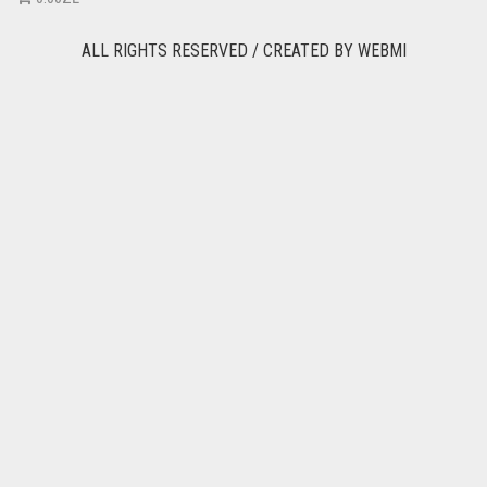
ALL RIGHTS RESERVED / CREATED BY
WEBMI