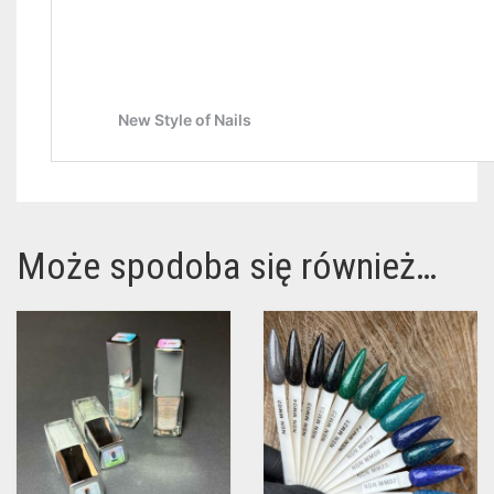
Może spodoba się również…