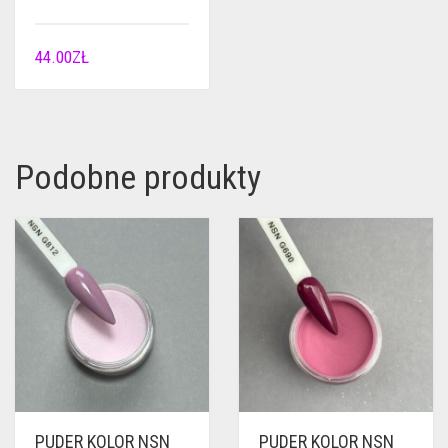
44.00
ZŁ
Podobne produkty
PUDER KOLOR NSN
PUDER KOLOR NSN