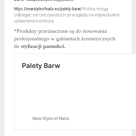
https://newstyleofnails.eu/palety-barw/
Kolory mogą
odbiegać od rzeczywistych ze względu na indywidualne
ustawienia monitora.
*Produkty przeznaczone są do stosowania
profesjonalnego w gabinetach kosmetycznych
do
stylizacji paznokci.