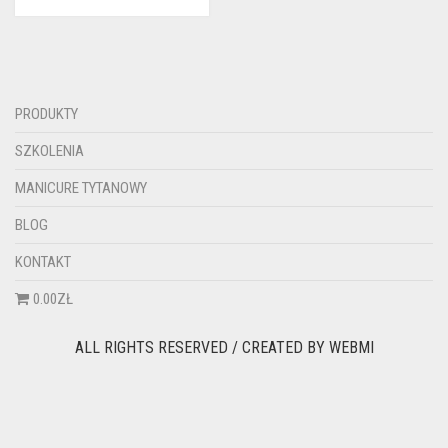
PRODUKTY
SZKOLENIA
MANICURE TYTANOWY
BLOG
KONTAKT
0.00ZŁ
ALL RIGHTS RESERVED / CREATED BY
WEBMI