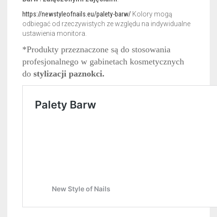
https://newstyleofnails.eu/palety-barw/
Kolory mogą
odbiegać od rzeczywistych ze względu na indywidualne
ustawienia monitora.
*Produkty przeznaczone są do stosowania
profesjonalnego w gabinetach kosmetycznych
do
stylizacji paznokci.