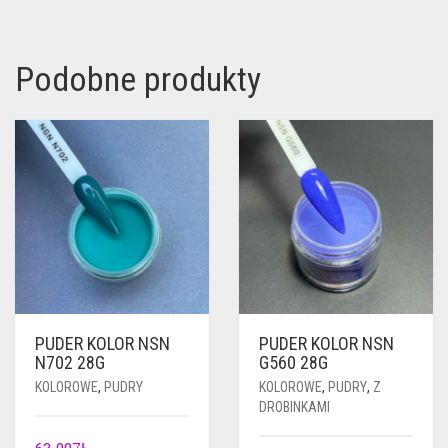
Podobne produkty
PUDER KOLOR NSN
PUDER KOLOR NSN
N702 28G
G560 28G
KOLOROWE
,
PUDRY
KOLOROWE
,
PUDRY
,
Z
DROBINKAMI