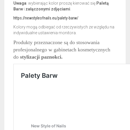
Uwaga
: wybierając kolor proszę kierować się
Paletą
Barw
i
załączonymi zdjęciami
.
https://newstyleofnails.eu/palety-barw/
Kolory mogą odbiegać od rzeczywistych ze względu na
indywidualne ustawienia monitora.
Produkty przeznaczone są do stosowania
profesjonalnego w gabinetach kosmetycznych
do
stylizacji paznokci.