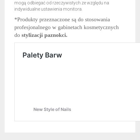
mogą odbiegać od rzeczywistych ze względu na
indywidualne ustawienia monitora.
*Produkty przeznaczone są do stosowania
profesjonalnego w gabinetach kosmetycznych
do
stylizacji paznokci.