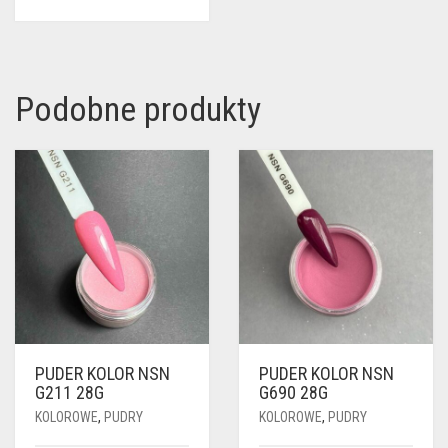
Podobne produkty
PUDER KOLOR NSN
PUDER KOLOR NSN
G211 28G
G690 28G
KOLOROWE
,
PUDRY
KOLOROWE
,
PUDRY