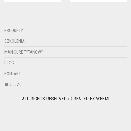
PRODUKTY
SZKOLENIA
MANICURE TYTANOWY
BLOG
KONTAKT
0.00ZŁ
ALL RIGHTS RESERVED / CREATED BY
WEBMI