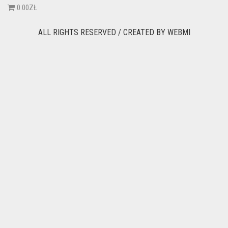
0.00ZŁ
ALL RIGHTS RESERVED / CREATED BY
WEBMI