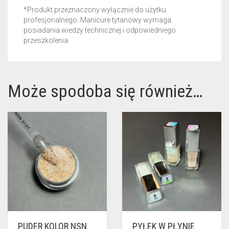
*Produkt przeznaczony wyłącznie do użytku
profesjonalnego. Manicure tytanowy wymaga
posiadania wiedzy technicznej i odpowiedniego
przeszkolenia.
Może spodoba się również…
PUDER KOLOR NSN
PYŁEK W PŁYNIE