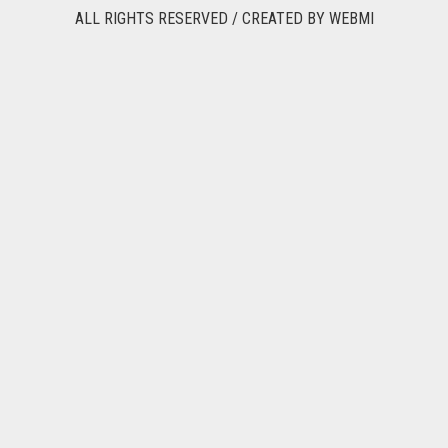
ALL RIGHTS RESERVED / CREATED BY
WEBMI