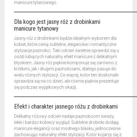
manicure tytanowego.
━━━━━━━━━━━━━━━━━━━━━━━━━━━━━━━━━━━━━━━━━━━━━━━━━━
Dla kogo jest jasny róż z drobinkami
manicure tytanowy
Jasny róż z drobinkami będzie idealnym wyborem dla
kobiet, które cenią subtelne, eleganckie i romantyczne
stylizacje paznokci. Taki odcień świetnie sprawdzi się u
osób lubiących naturalny efekt manicure z delikatnym
błyskiem. Jasny róż pięknie komponuje się zarówno z
krótkimi, jak i długimi paznokciami, dlatego pasuje do
wielu różnych stylizacji. Co więcej, kolor ten doskonale
sprawdza się na co dzień, ale równie pięknie prezentuje
się podczas wyjątkowych okazji.
━━━━━━━━━━━━━━━━━━━━━━━━━━━━━━━━━━━━━━━━━━━━━━━━━━
Efekt i charakter jasnego różu z drobinkami
Delikatny różowy odcień nadaje paznokciom świeży,
lekki i bardzo kobiecy wygląd. Subtelne drobinki dodają
manicure elegancji oraz modnego blasku, jednocześnie
zachowując naturalny efekt stylizacji. Kolor kojarzy się z