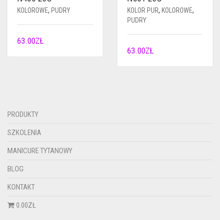
KOLOROWE
,
PUDRY
KOLOR PUR
,
KOLOROWE
,
PUDRY
63.00
ZŁ
63.00
ZŁ
PRODUKTY
SZKOLENIA
MANICURE TYTANOWY
BLOG
KONTAKT
0.00ZŁ