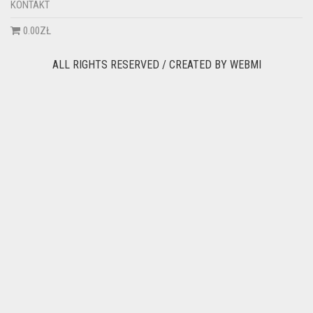
KONTAKT
0.00ZŁ
ALL RIGHTS RESERVED / CREATED BY
WEBMI