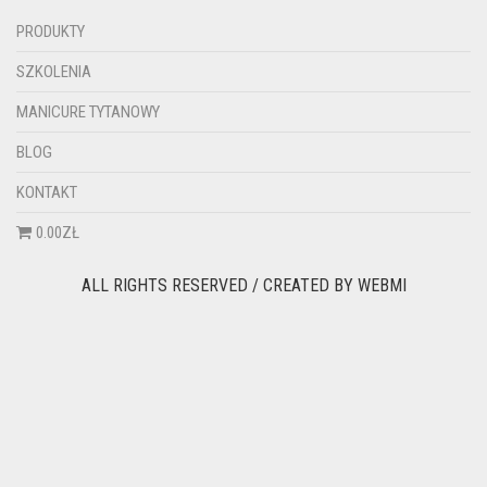
PRODUKTY
SZKOLENIA
MANICURE TYTANOWY
BLOG
KONTAKT
0.00ZŁ
ALL RIGHTS RESERVED / CREATED BY
WEBMI