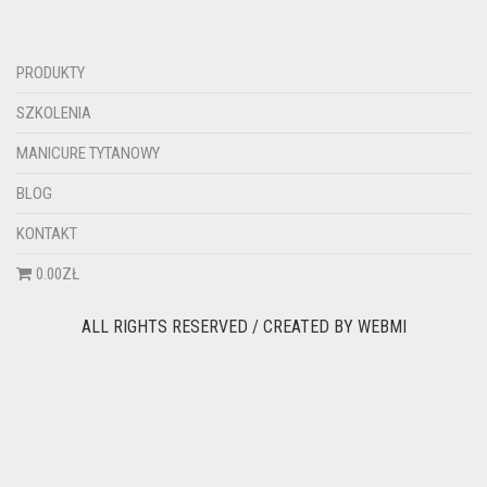
PRODUKTY
SZKOLENIA
MANICURE TYTANOWY
BLOG
KONTAKT
0.00ZŁ
ALL RIGHTS RESERVED / CREATED BY
WEBMI