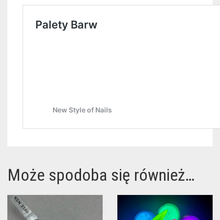
Może spodoba się również…