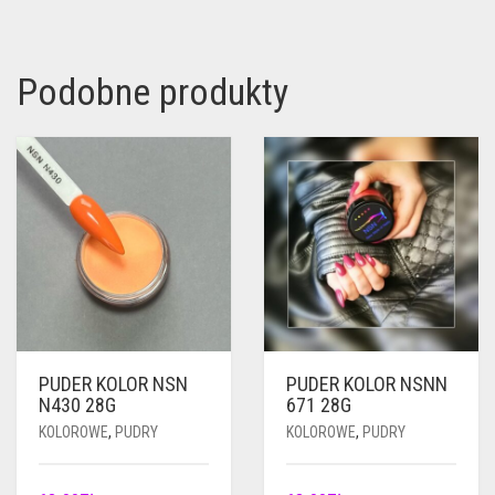
Podobne produkty
PUDER KOLOR NSN
PUDER KOLOR NSNN
N430 28G
671 28G
KOLOROWE
,
PUDRY
KOLOROWE
,
PUDRY